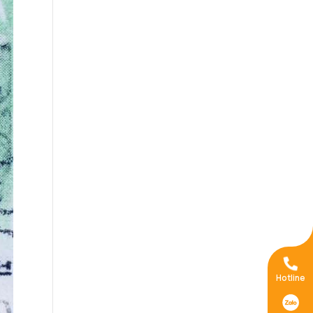
Hotline