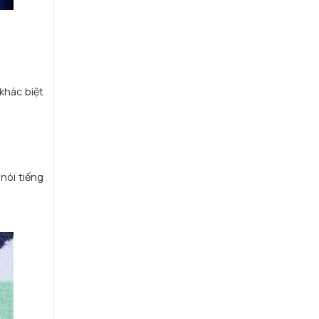
khác biệt
nói tiếng