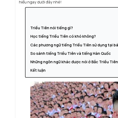
hiểu ngay dưới đây nhé!
Triều Tiên nói tiếng gì?
Học tiếng Triều Tiên có khó không?
Các phương ngữ tiếng Triều Tiên sử dụng tại bá
So sánh tiếng Triều Tiên và tiếng Hàn Quốc
Những ngôn ngữ khác được nói ở Bắc Triều Tiê
Kết luận