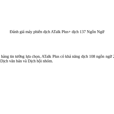
Đánh giá máy phiên dịch ATalk Plus+ dịch 137 Ngôn Ngữ
 hàng tin tưởng lựa chọn, ATalk Plus có khả năng dịch 108 ngôn ngữ 2
, Dịch văn bản và Dịch hội nhóm.