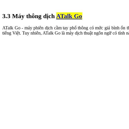
3.3 Máy thông dịch
ATalk Go
ATalk Go - máy phiên dịch cầm tay phổ thông có mức giá bình ổn 
tiếng Việt. Tuy nhiên, ATalk Go là máy dịch thuật ngôn ngữ có tính