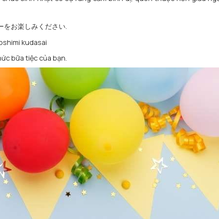
ティーをお楽しみください.
noshimi kudasai
ức bữa tiệc của bạn.