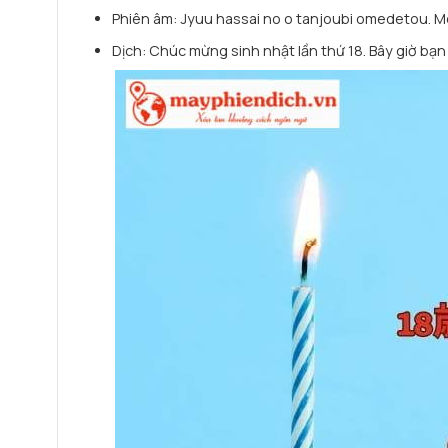
Phiên âm: Jyuu hassai no o tanjoubi omedetou. 
Dịch: Chúc mừng sinh nhật lần thứ 18. Bây giờ bạn