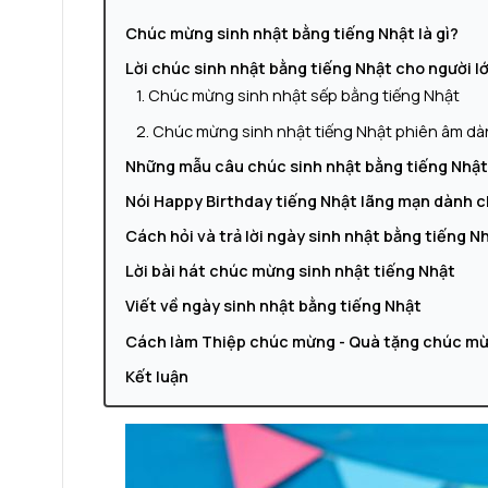
Chúc mừng sinh nhật bằng tiếng Nhật là gì?
Lời chúc sinh nhật bằng tiếng Nhật cho người lớ
1.
Chúc mừng sinh nhật sếp bằng tiếng Nhật
2.
Chúc mừng sinh nhật tiếng Nhật phiên âm d
Những mẫu câu chúc sinh nhật bằng tiếng Nhật 
Nói Happy Birthday tiếng Nhật lãng mạn dành c
Cách hỏi và trả lời ngày sinh nhật bằng tiếng N
Lời bài hát chúc mừng sinh nhật tiếng Nhật
Viết về ngày sinh nhật bằng tiếng Nhật
Cách làm Thiệp chúc mừng - Quà tặng chúc mừn
Kết luận