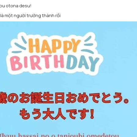
Mou otona desu!
 là một người trưởng thành rồi