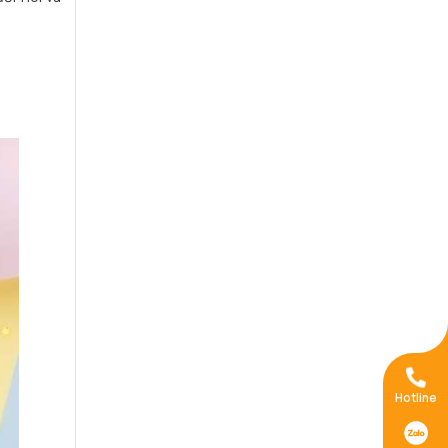
Hotline