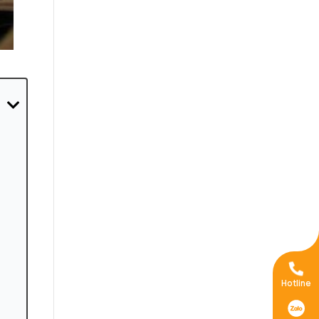
Hotline