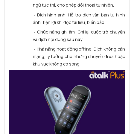
ngữ tức thì, cho phép đối thoại tự nhiên.
• Dịch hình ảnh: Hỗ trợ dịch văn bản từ hình
ảnh, tiện lợi khi đọc tài liệu, biển báo.
• Chức năng ghi âm: Ghi lại cuộc trò chuyện
và dịch nội dung sau này.
• Khả năng hoạt động offline: Dịch không cần
mạng, lý tưởng cho những chuyến đi xa hoặc
khu vực không có sóng.