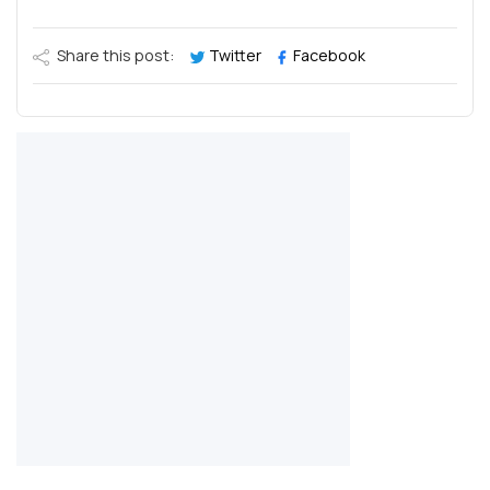
Share this post:
Twitter
Facebook