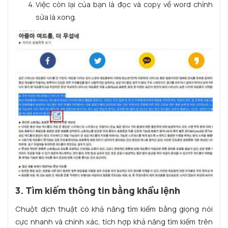
Việc còn lại của bạn là đọc và copy về word chỉnh
sửa là xong.
3. Tìm kiếm thông tin bằng khẩu lệnh
Chuột dịch thuật có khả năng tìm kiếm bằng giọng nói
cực nhanh và chính xác, tích hợp khả năng tìm kiếm trên