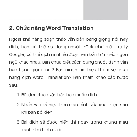
2. Chức năng Word Translation
Ngoài khả năng soạn thảo văn bản bằng giọng nói hay
dịch, bạn có thể sử dụng chuột I-Tek như một trợ lý
Google, có thể dịch ra nhiều đoạn văn bản từ nhiều ngôn
ngữ khác nhau. Bạn chưa biết cách dùng chuột đánh văn
bản bằng giọng nói? Bạn muốn tìm hiểu thêm về chức
năng dịch Word Translation? Bạn tham khảo các bước
sau:
Bôi đen đoạn văn bản bạn muốn dịch.
Nhấn vào ký hiệu trên màn hình vừa xuất hiện sau
khi bạn bôi đen.
Bài dịch sẽ được hiển thị ngay trong khung màu
xanh như hình dưới.