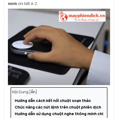
minh
chi tiết A-Z.
Nội Dung [
Ẩn
]
Hướng dẫn cách kết nối chuột soạn thảo
Chức năng các nút lệnh trên chuột phiên dịch
Hướng dẫn sử dụng chuột nghe thông minh chi