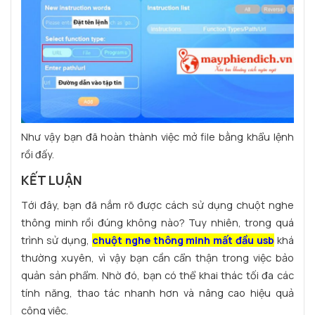
Như vậy bạn đã hoàn thành việc mở file bằng khẩu lệnh
rồi đấy.
KẾT LUẬN
Tới đây, bạn đã nắm rõ được cách sử dụng chuột nghe
thông minh rồi đúng không nào? Tuy nhiên, trong quá
trình sử dụng,
chuột nghe thông minh mất đầu usb
khá
thường xuyên, vì vậy bạn cần cẩn thận trong việc bảo
quản sản phẩm. Nhờ đó, bạn có thể khai thác tối đa các
tính năng, thao tác nhanh hơn và nâng cao hiệu quả
công việc.