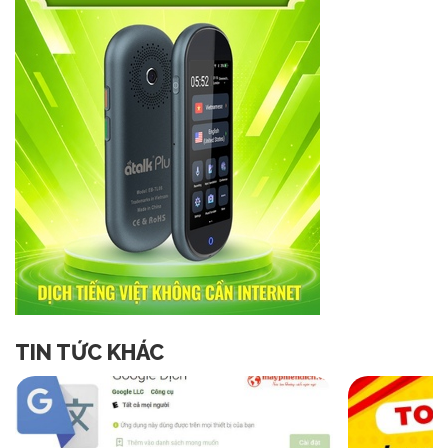
TIN TỨC KHÁC