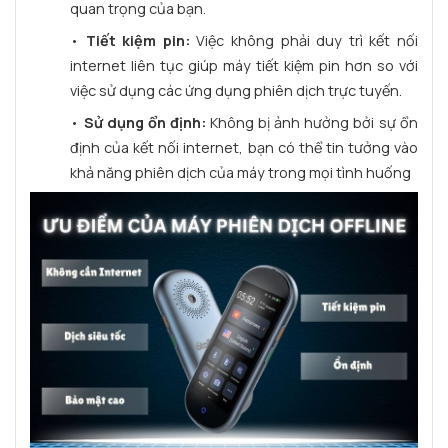
quan trọng của bạn.
•
Tiết kiệm pin:
Việc không phải duy trì kết nối
internet liên tục giúp máy tiết kiệm pin hơn so với
việc sử dụng các ứng dụng phiên dịch trực tuyến.
•
Sử dụng ổn định:
Không bị ảnh hưởng bởi sự ổn
định của kết nối internet, bạn có thể tin tưởng vào
khả năng phiên dịch của máy trong mọi tình huống