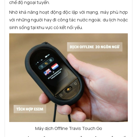
chế độ ngoại tuyến.
Nhờ khả năng hoạt động độc lập với mạng, máy phù hợp
với những người hay đi công tác nước ngoài, du lịch hoặc
sinh sống tại khu vực có kết nối yếu.
Máy dịch Offline Travis Touch Go