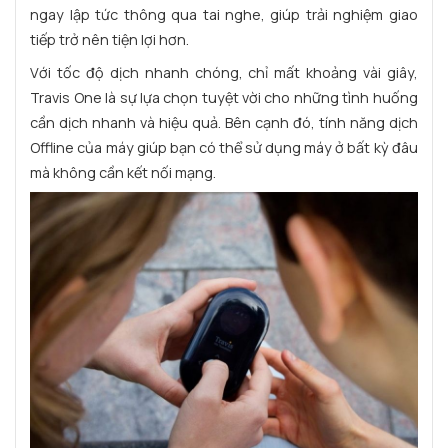
ngay lập tức thông qua tai nghe, giúp trải nghiệm giao
tiếp trở nên tiện lợi hơn.
Với tốc độ dịch nhanh chóng, chỉ mất khoảng vài giây,
Travis One là sự lựa chọn tuyệt vời cho những tình huống
cần dịch nhanh và hiệu quả. Bên cạnh đó, tính năng dịch
Offline của máy giúp bạn có thể sử dụng máy ở bất kỳ đâu
mà không cần kết nối mạng.