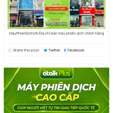
MayPhienDichVN Địa chỉ bán máy phiên dịch chính hãng
Share this post:
Twitter
Facebook