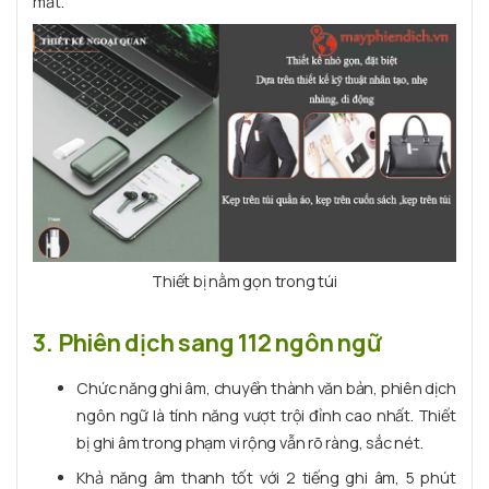
mắt.
Thiết bị nằm gọn trong túi
3. Phiên dịch sang 112 ngôn ngữ
Chức năng ghi âm, chuyển thành văn bản, phiên dịch
ngôn ngữ là tính năng vượt trội đỉnh cao nhất. Thiết
bị ghi âm trong phạm vi rộng vẫn rõ ràng, sắc nét.
Khả năng âm thanh tốt với 2 tiếng ghi âm, 5 phút