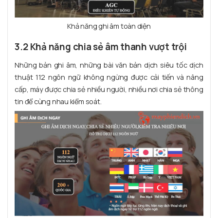
Khả năng ghi âm toàn diện
3.2 Khả năng chia sẻ âm thanh vượt trội
Những bản ghi âm, những bài văn bản dịch siêu tốc dịch
thuật 112 ngôn ngữ không ngừng được cải tiến và nâng
cấp, máy được chia sẻ nhiều người, nhiều nơi chia sẻ thông
tin để cùng nhau kiểm soát.