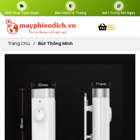
FREE Ship Toàn Quốc
Bảo Hành 12 Tháng
Đổi 1 Trong 365 Ngày
Trang Chủ
Bút Thông Minh