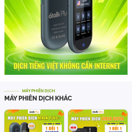
MÁY PHIÊN DỊCH
MÁY PHIÊN DỊCH KHÁC