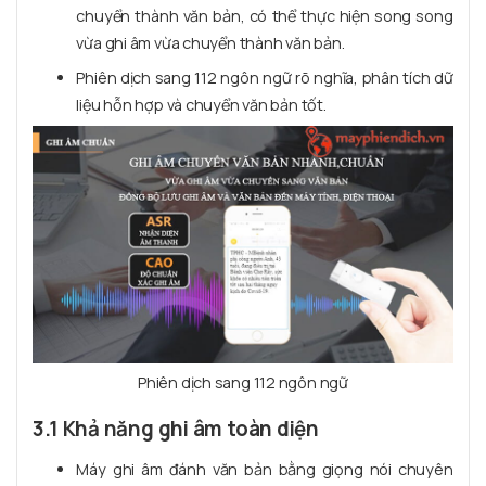
chuyển thành văn bản, có thể thực hiện song song
vừa ghi âm vừa chuyển thành văn bản.
Phiên dịch sang 112 ngôn ngữ rõ nghĩa, phân tích dữ
liệu hỗn hợp và chuyển văn bản tốt.
Phiên dịch sang 112 ngôn ngữ
3.1 Khả năng ghi âm toàn diện
Máy ghi âm đánh văn bản bằng giọng nói chuyên