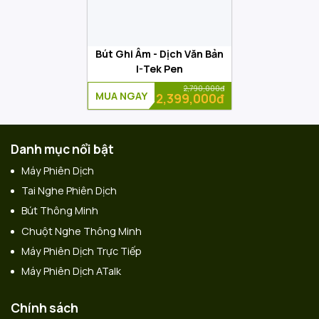
Bút Ghi Âm - Dịch Văn Bản
I-Tek Pen
2,790,000đ
MUA NGAY
2,399,000đ
Danh mục nổi bật
Máy Phiên Dịch
Tai Nghe Phiên Dịch
Bút Thông Minh
Chuột Nghe Thông Minh
Máy Phiên Dịch Trực Tiếp
Máy Phiên Dịch ATalk
Chính sách